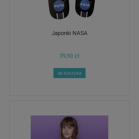
Japonki NASA
39,90 zł
do koszyka