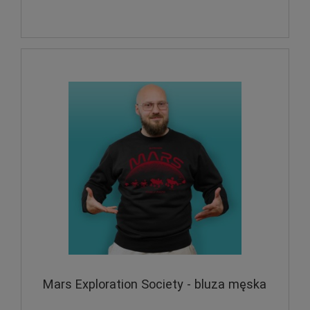
Mars Exploration Society - bluza męska