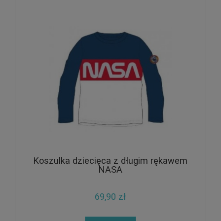
Koszulka dziecięca z długim rękawem
NASA
69,90 zł