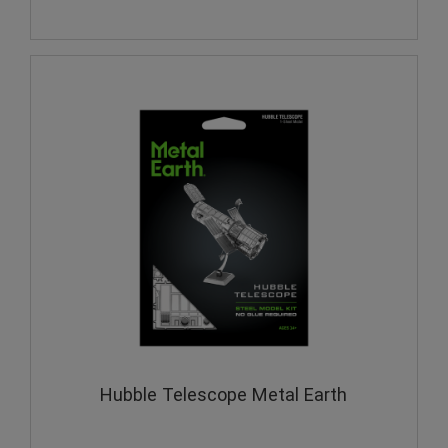
Hubble Telescope Metal Earth