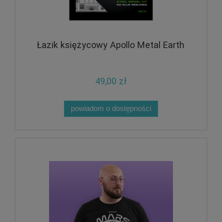
Łazik księżycowy Apollo Metal Earth
49,00 zł
powiadom o dostępności