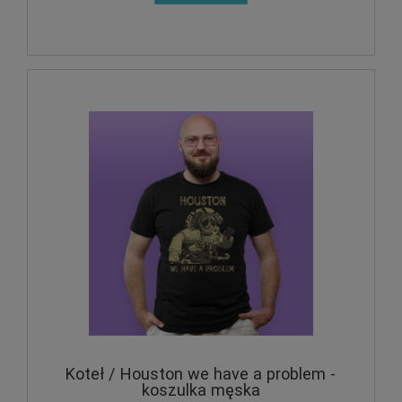
Koteł / Houston we have a problem -
koszulka męska