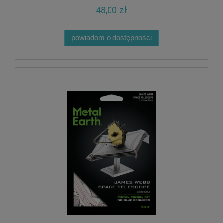
48,00 zł
powiadom o dostępności