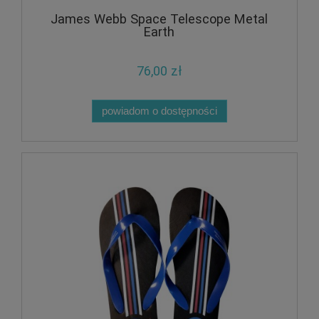
James Webb Space Telescope Metal
Earth
76,00 zł
powiadom o dostępności