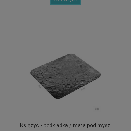
Księżyc - podkładka / mata pod mysz