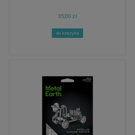
35,00 zł
do koszyka