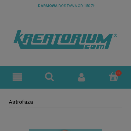
DARMOWA
DOSTAWA OD 150 ZŁ
Astrofaza