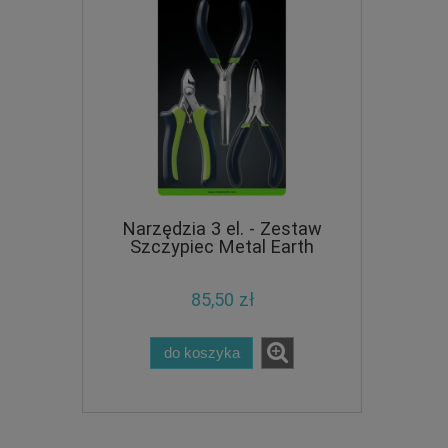
Narzędzia 3 el. - Zestaw
Szczypiec Metal Earth
85,50 zł
do koszyka