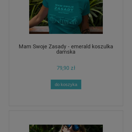
Mam Swoje Zasady - emerald koszulka
damska
79,90 zł
do koszyka