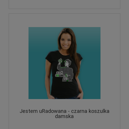
Jestem uRadowana - czarna koszulka
damska