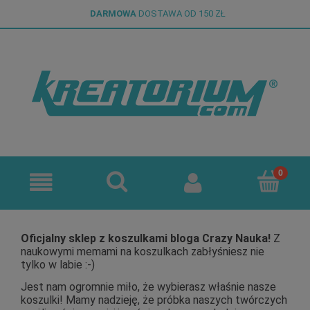
DARMOWA
DOSTAWA OD 150 ZŁ
Oficjalny sklep z koszulkami bloga Crazy Nauka!
Z
naukowymi memami na koszulkach zabłyśniesz nie
tylko w labie :-)
Jest nam ogromnie miło, że wybierasz właśnie nasze
koszulki! Mamy nadzieję, że próbka naszych twórczych