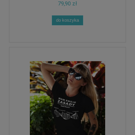
79,90 zł
do koszyka