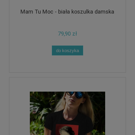
Mam Tu Moc - biała koszulka damska
79,90 zł
do koszyka