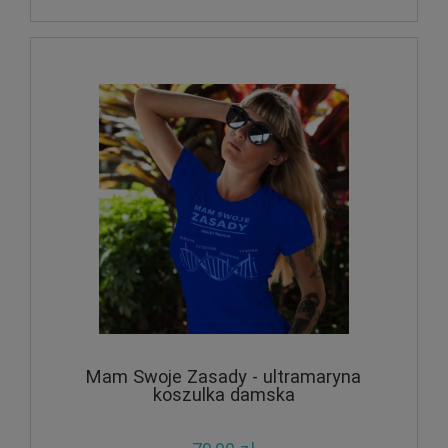
Mam Swoje Zasady - ultramaryna
koszulka damska