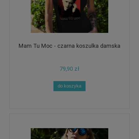
Mam Tu Moc - czarna koszulka damska
79,90 zł
do koszyka