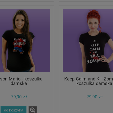
son Mario - koszulka
Keep Calm and Kill Zom
damska
koszulka damska
79,90 zł
79,90 zł
do koszyka