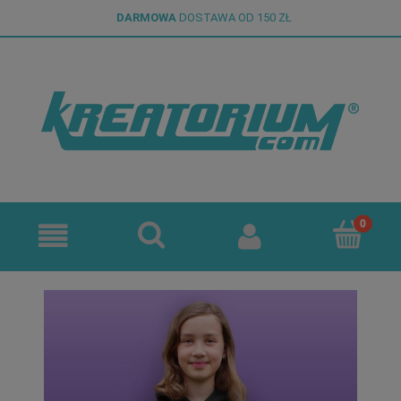
DARMOWA
DOSTAWA OD 150 ZŁ