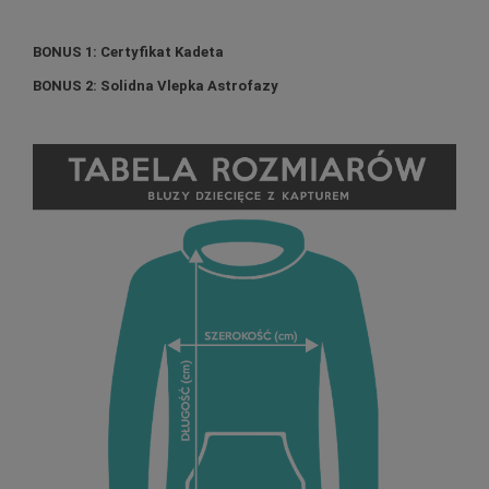
BONUS 1: Certyfikat Kadeta
BONUS 2: Solidna Vlepka Astrofazy