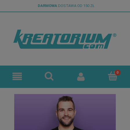
DARMOWA
DOSTAWA OD 150 ZŁ