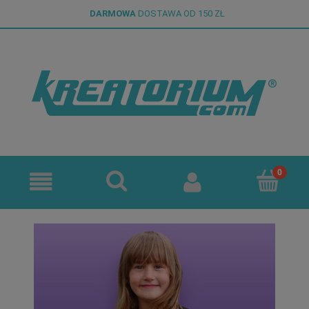
DARMOWA
DOSTAWA OD 150 ZŁ