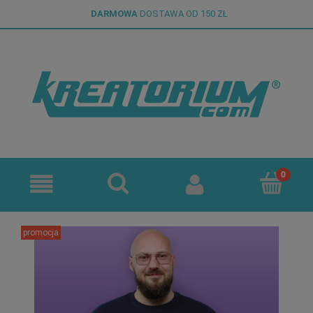
DARMOWA
DOSTAWA OD 150 ZŁ
promocja