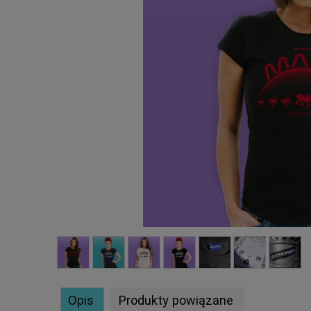
Opis
Produkty powiązane