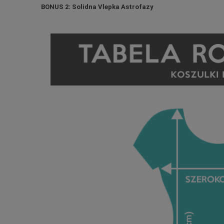
BONUS 2: Solidna Vlepka Astrofazy