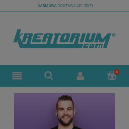
DARMOWA
DOSTAWA OD 150 ZŁ