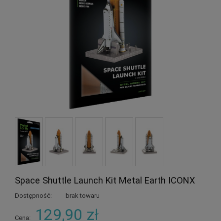
Space Shuttle Launch Kit Metal Earth ICONX
Dostępność:
brak towaru
129,90 zł
Cena: