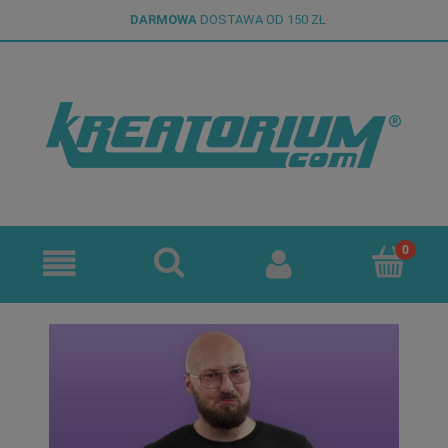
DARMOWA
DOSTAWA OD 150 ZŁ