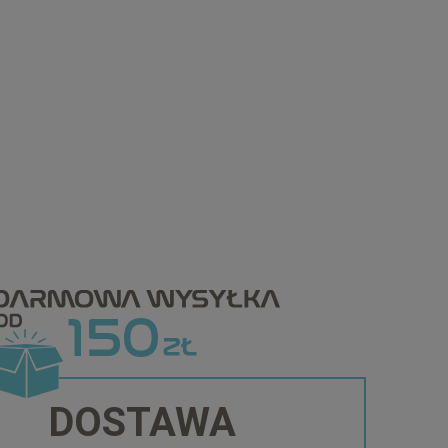
DOSTAWA