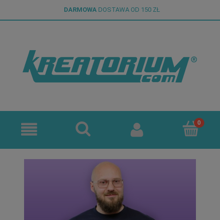
DARMOWA
DOSTAWA OD 150 ZŁ