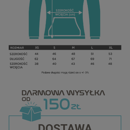
DOSTAWA