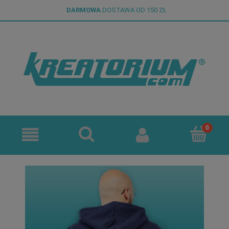
DARMOWA
DOSTAWA OD 150 ZŁ