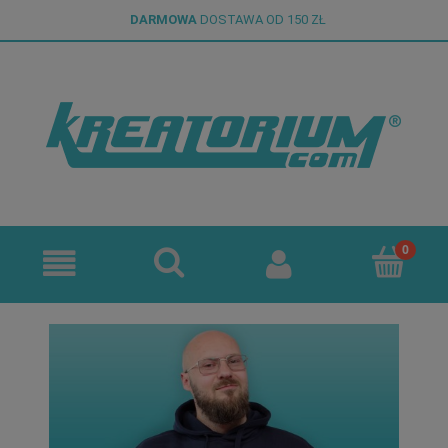
DARMOWA
DOSTAWA OD 150 ZŁ