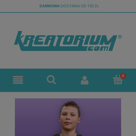
DARMOWA
DOSTAWA OD 150 ZŁ