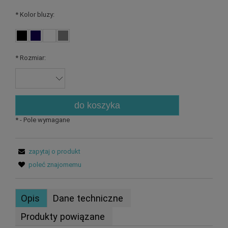
*
Kolor bluzy:
*
Rozmiar:
do koszyka
*
- Pole wymagane
zapytaj o produkt
poleć znajomemu
Opis
Dane techniczne
Produkty powiązane