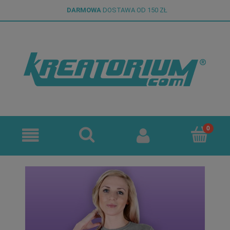
DARMOWA
DOSTAWA OD 150 ZŁ