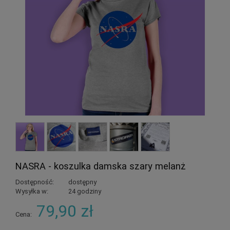
NASRA - koszulka damska szary melanż
Dostępność:
dostępny
Wysyłka w:
24 godziny
79,90 zł
Cena: