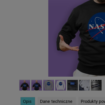
Opis
Dane techniczne
Produkty po