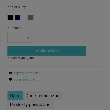
*
Kolor bluzy:
*
Rozmiar:
do koszyka
*
- Pole wymagane
zapytaj o produkt
poleć znajomemu
Opis
Dane techniczne
Produkty powiązane