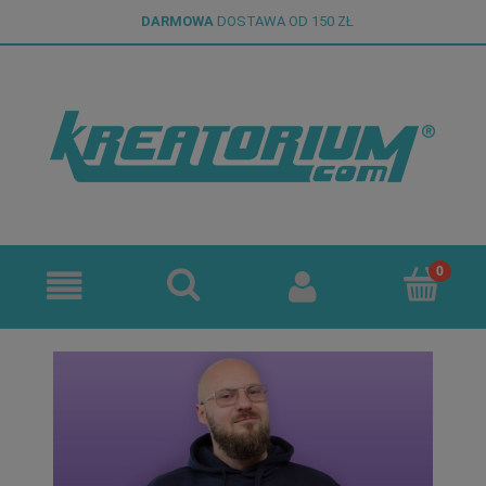
DARMOWA
DOSTAWA OD 150 ZŁ