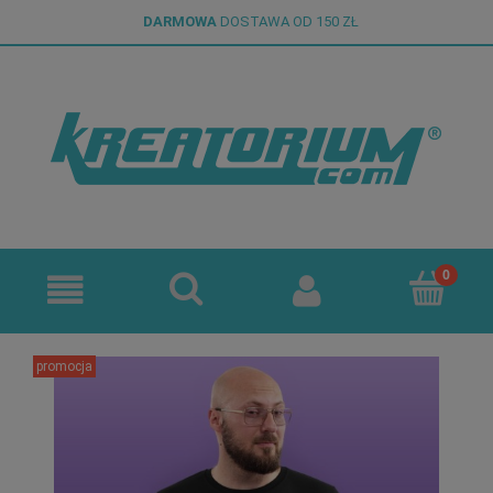
DARMOWA
DOSTAWA OD 150 ZŁ
promocja