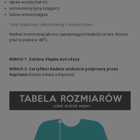
rękaw wszyty (set in)
wzmocniony lycrą ściągacz
taśma wzmacniająca
Tutaj znajdziesz całą kolekcję z wzorem Mars
Nadruk kosmicznej jakości zapewniający trwałość na lata. Można
prać w pralce w 40°C.
BONUS 1: Solidna Vlepka Astrofazy
BONUS 2: Certyfikat Kadeta osobiście podpisany przez
Kapitana
(każda sztuka odręcznie)