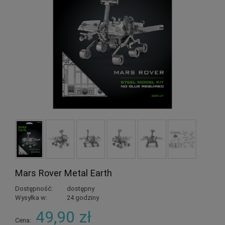
Mars Rover Metal Earth
Dostępność:
dostępny
Wysyłka w:
24 godziny
49,90 zł
Cena: