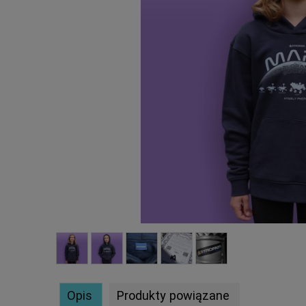
Opis
Produkty powiązane