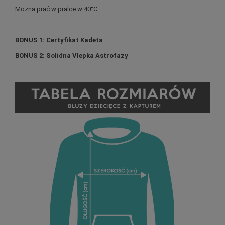
Można prać w pralce w 40°C.
BONUS 1: Certyfikat Kadeta
BONUS 2: Solidna Vlepka Astrofazy