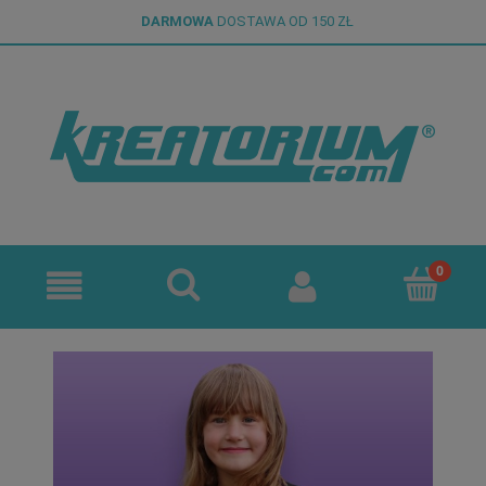
DARMOWA
DOSTAWA OD 150 ZŁ