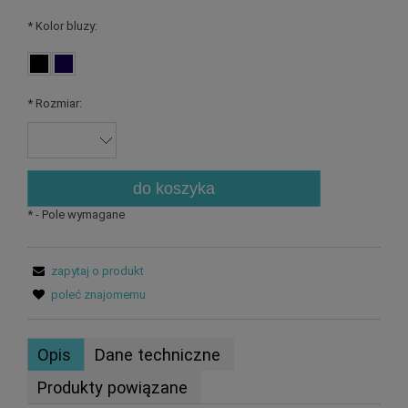
*
Kolor bluzy:
*
Rozmiar:
do koszyka
*
- Pole wymagane
zapytaj o produkt
poleć znajomemu
Opis
Dane techniczne
Produkty powiązane