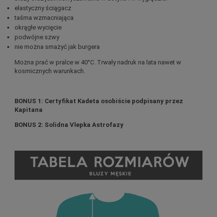
elastyczny ściągacz
taśma wzmacniająca
okrągłe wycięcie
podwójne szwy
nie
można smażyć jak burgera
Można prać w pralce w 40°C. Trwały nadruk na lata nawet w
kosmicznych warunkach.
BONUS 1: Certyfikat Kadeta osobiście podpisany przez
Kapitana
BONUS 2: Solidna Vlepka Astrofazy