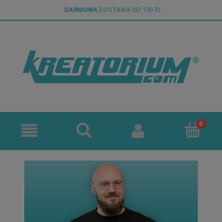
DARMOWA
DOSTAWA OD 150 ZŁ