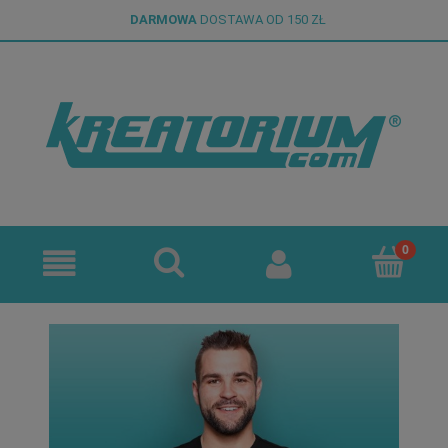
DARMOWA
DOSTAWA OD 150 ZŁ