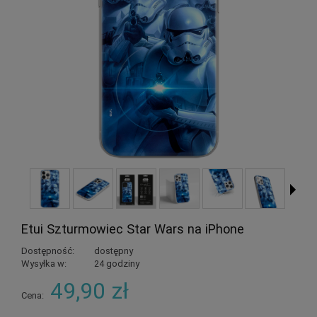
Etui Szturmowiec Star Wars na iPhone
Dostępność:
dostępny
Wysyłka w:
24 godziny
49,90 zł
Cena: