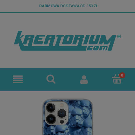
DARMOWA
DOSTAWA OD 150 ZŁ