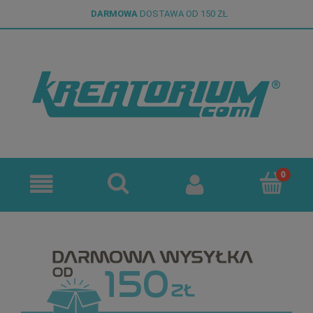
DARMOWA
DOSTAWA OD 150 ZŁ