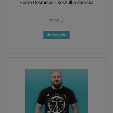
Homo Cosmicus - koszulka damska
79,90 zł
do koszyka