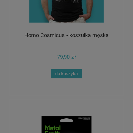
Homo Cosmicus - koszulka męska
79,90 zł
do koszyka