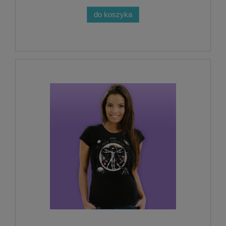
do koszyka