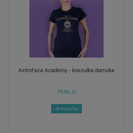
Astrofaza Academy - koszulka damska
79,90 zł
do koszyka