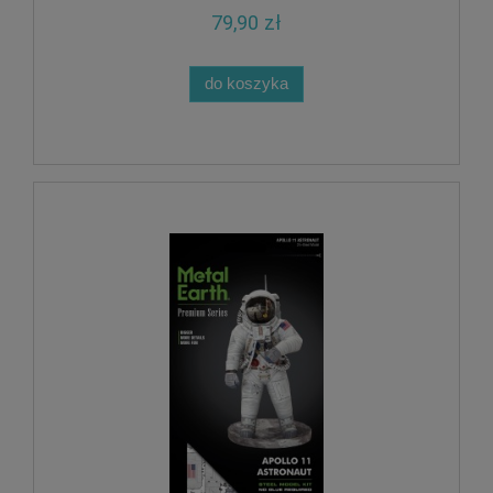
79,90 zł
do koszyka