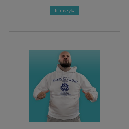
do koszyka