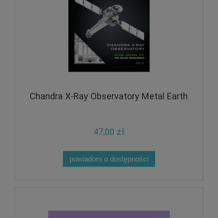
Chandra X-Ray Observatory Metal Earth
47,00 zł
powiadom o dostępności