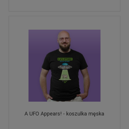
A UFO Appears! - koszulka męska