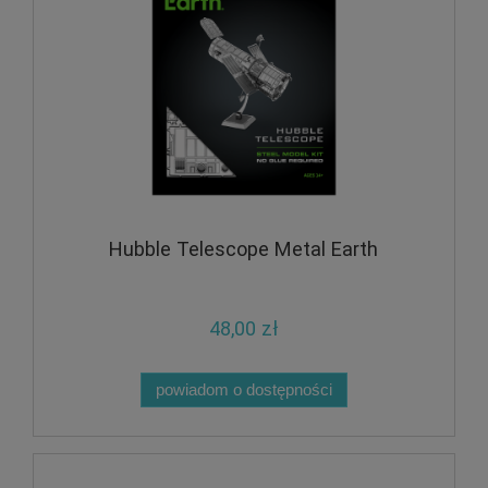
Hubble Telescope Metal Earth
48,00 zł
powiadom o dostępności