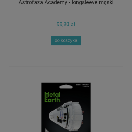
Astrofaza Academy - longsleeve męski
99,90 zł
do koszyka