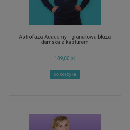
Astrofaza Academy - granatowa bluza
damska z kapturem
189,00 zł
do koszyka