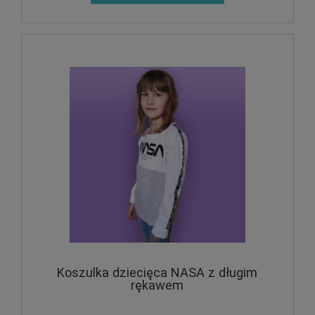
Koszulka dziecięca NASA z długim
rękawem