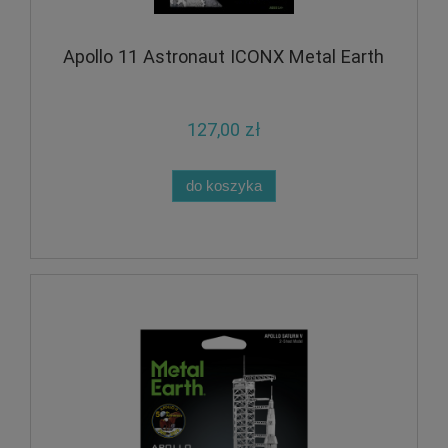
Apollo 11 Astronaut ICONX Metal Earth
127,00 zł
do koszyka