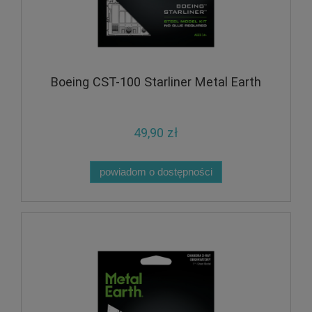
Boeing CST-100 Starliner Metal Earth
49,90 zł
powiadom o dostępności