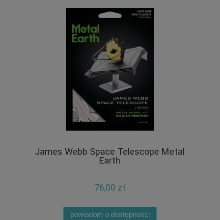
James Webb Space Telescope Metal
Earth
76,00 zł
powiadom o dostępności