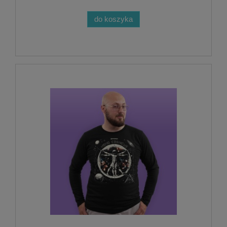
do koszyka