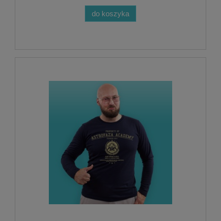
do koszyka