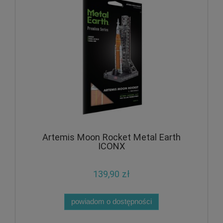
Artemis Moon Rocket Metal Earth
ICONX
139,90 zł
powiadom o dostępności