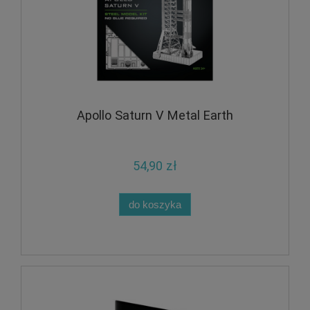
Apollo Saturn V Metal Earth
54,90 zł
do koszyka